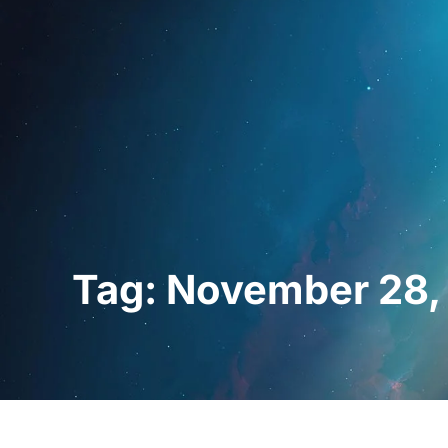
Startseite
Für Fac
Tag: November 28,