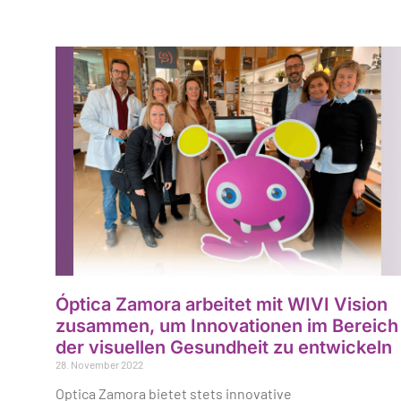
Óptica Zamora arbeitet mit WIVI Vision
zusammen, um Innovationen im Bereich
der visuellen Gesundheit zu entwickeln
28. November 2022
Optica Zamora bietet stets innovative