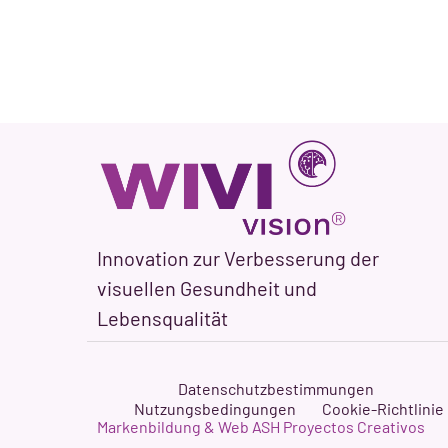
Innovation zur Verbesserung der
visuellen Gesundheit und
Lebensqualität
Datenschutzbestimmungen
Nutzungsbedingungen
Cookie-Richtlinie
Markenbildung & Web ASH Proyectos Creativos