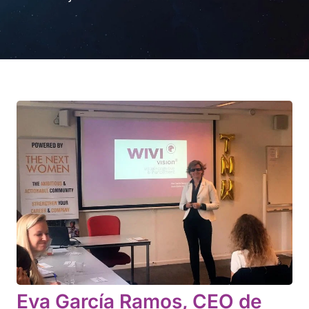
Eva García Ramos, CEO de