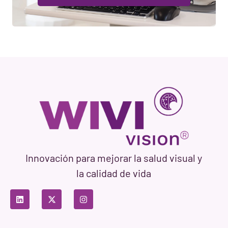
Innovación para mejorar la salud visual y
la calidad de vida