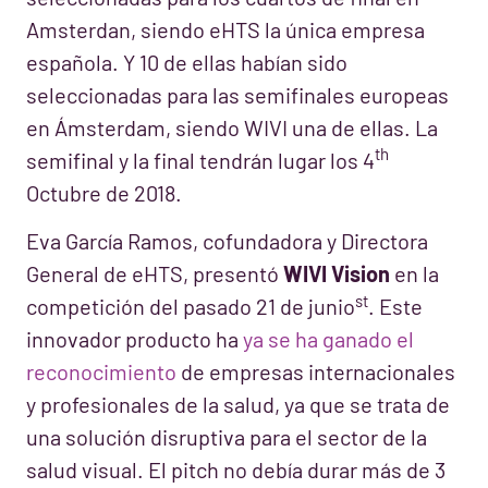
Amsterdan, siendo eHTS la única empresa
española. Y 10 de ellas habían sido
seleccionadas para las semifinales europeas
en Ámsterdam, siendo WIVI una de ellas. La
th
semifinal y la final tendrán lugar los 4
Octubre de 2018.
Eva García Ramos, cofundadora y Directora
General de eHTS, presentó
WIVI Vision
en la
st
competición del pasado 21 de junio
. Este
innovador producto ha
ya se ha ganado el
reconocimiento
de empresas internacionales
y profesionales de la salud, ya que se trata de
una solución disruptiva para el sector de la
salud visual. El pitch no debía durar más de 3