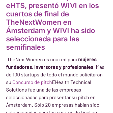
eHTS, presentó WIVI en los
cuartos de final de
TheNextWomen en
Ámsterdam y WIVI ha sido
seleccionada para las
semifinales
TheNextWomen es una red para
mujeres
fundadoras, inversoras y profesionales
. Más
de 100 startups de todo el mundo solicitaron
su
Concurso de pitch
EHealth Technical
Solutions fue una de las empresas
seleccionadas para presentar su pitch en
Ámsterdam. Sólo 20 empresas habían sido
seleccionadas para los cuartos de final en