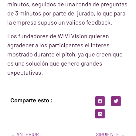
minutos, seguidos de una ronda de preguntas
de 3 minutos por parte del jurado, lo que para
la empresa supuso un valioso feedback.
Los fundadores de WIVI Vision quieren
agradecer a los participantes el interés
mostrado durante el pitch, ya que creen que
es una solución que generó grandes
expectativas.
Comparte esto :
ANTERIOR
SIGUIENTE