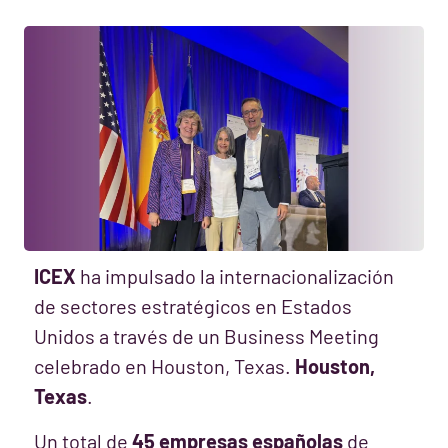
ICEX
ha impulsado la internacionalización
de sectores estratégicos en Estados
Unidos a través de un Business Meeting
celebrado en Houston, Texas.
Houston,
Texas
.
Un total de
45 empresas españolas
de