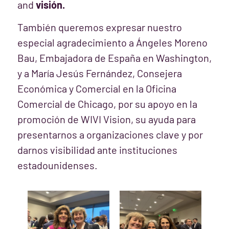
and
visión.
También queremos expresar nuestro
especial agradecimiento a Ángeles Moreno
Bau, Embajadora de España en Washington,
y a María Jesús Fernández, Consejera
Económica y Comercial en la Oficina
Comercial de Chicago, por su apoyo en la
promoción de WIVI Vision, su ayuda para
presentarnos a organizaciones clave y por
darnos visibilidad ante instituciones
estadounidenses.