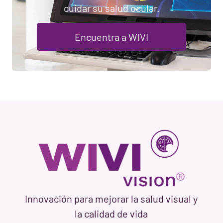
cuidar su salud ocular.
Encuentra a WIVI
Innovación para mejorar la salud visual y
la calidad de vida