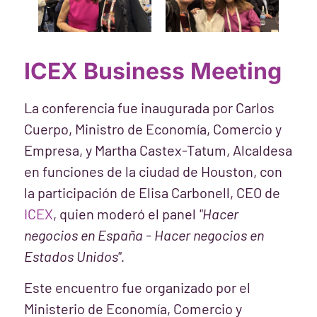
ICEX Business Meeting
La conferencia fue inaugurada por Carlos
Cuerpo, Ministro de Economía, Comercio y
Empresa, y Martha Castex-Tatum, Alcaldesa
en funciones de la ciudad de Houston, con
la participación de Elisa Carbonell, CEO de
ICEX
, quien moderó el panel
"Hacer
negocios en España - Hacer negocios en
Estados Unidos".
Este encuentro fue organizado por el
Ministerio de Economía, Comercio y