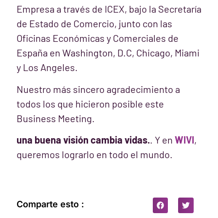
Empresa a través de ICEX, bajo la Secretaría
de Estado de Comercio, junto con las
Oficinas Económicas y Comerciales de
España en Washington, D.C, Chicago, Miami
y Los Angeles.
Nuestro más sincero agradecimiento a
todos los que hicieron posible este
Business Meeting.
una buena visión cambia vidas.
. Y en
WIVI
,
queremos lograrlo en todo el mundo.
Comparte esto :