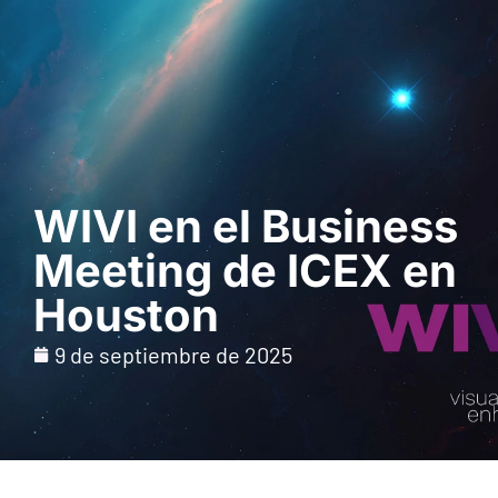
Solicita una demo
WIVI en el Business
Meeting de ICEX en
Houston
9 de septiembre de 2025