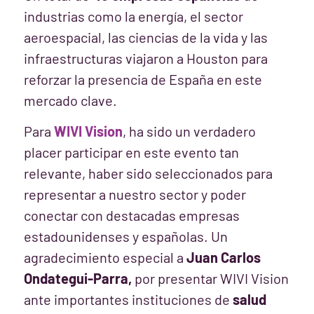
industrias como la energía, el sector
aeroespacial, las ciencias de la vida y las
infraestructuras viajaron a Houston para
reforzar la presencia de España en este
mercado clave.
Para
WIVI Vision
, ha sido un verdadero
placer participar en este evento tan
relevante, haber sido seleccionados para
representar a nuestro sector y poder
conectar con destacadas empresas
estadounidenses y españolas. Un
agradecimiento especial a
Juan Carlos
Ondategui-Parra,
por presentar WIVI Vision
ante importantes instituciones de
salud