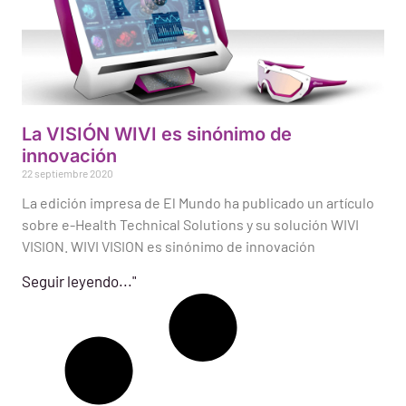
La VISIÓN WIVI es sinónimo de
innovación
22 septiembre 2020
La edición impresa de El Mundo ha publicado un artículo
sobre e-Health Technical Solutions y su solución WIVI
VISION. WIVI VISION es sinónimo de innovación
Seguir leyendo..."