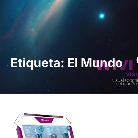
Solicita una demo
Etiqueta: El Mundo