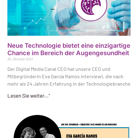
Neue Technologie bietet eine einzigartige
Chance im Bereich der Augengesundheit
25. Oktober 2021
Der Digital Media Canal CEO hat unsere CEO und
Mitbegründerin Eva García Ramos interviewt, die nach
mehr als 24 Jahren Erfahrung in der Technologiebranche
Lesen Sie weiter..."