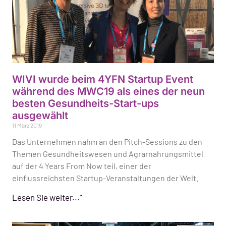
WIVI wurde beim 4YFN Startup Event
während des MWC19 als eines der neun
besten Gesundheits-Start-ups
ausgewählt
11 März 2019
Das Unternehmen nahm an den Pitch-Sessions zu den
Themen Gesundheitswesen und Agrarnahrungsmittel
auf der 4 Years From Now teil, einer der
einflussreichsten Startup-Veranstaltungen der Welt.
Lesen Sie weiter..."