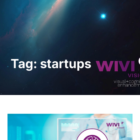
Demo anfordern
Tag: startups