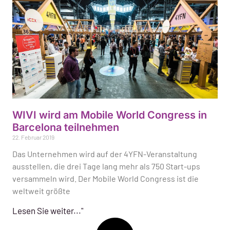
WIVI wird am Mobile World Congress in
Barcelona teilnehmen
22. Februar 2019
Das Unternehmen wird auf der 4YFN-Veranstaltung
ausstellen, die drei Tage lang mehr als 750 Start-ups
versammeln wird. Der Mobile World Congress ist die
weltweit größte
Lesen Sie weiter..."