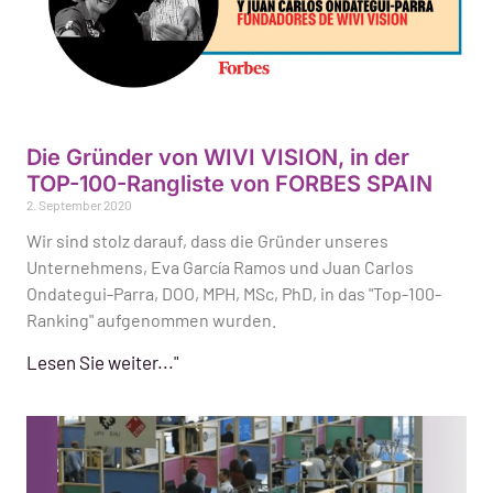
Die Gründer von WIVI VISION, in der
TOP-100-Rangliste von FORBES SPAIN
2. September 2020
Wir sind stolz darauf, dass die Gründer unseres
Unternehmens, Eva García Ramos und Juan Carlos
Ondategui-Parra, DOO, MPH, MSc, PhD, in das "Top-100-
Ranking" aufgenommen wurden.
Lesen Sie weiter..."