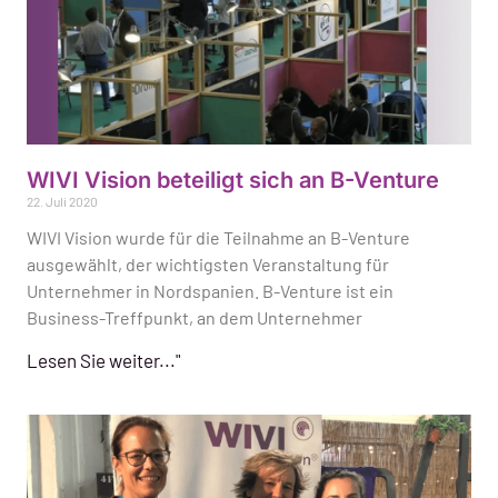
WIVI Vision beteiligt sich an B-Venture
22. Juli 2020
WIVI Vision wurde für die Teilnahme an B-Venture
ausgewählt, der wichtigsten Veranstaltung für
Unternehmer in Nordspanien. B-Venture ist ein
Business-Treffpunkt, an dem Unternehmer
Lesen Sie weiter..."