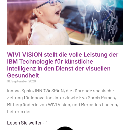
WIVI VISION stellt die volle Leistung der
IBM Technologie für künstliche
Intelligenz in den Dienst der visuellen
Gesundheit
16. September 2020
Innova Spain, INNOVA SPAIN, die führende spanische
Zeitung für Innovation, interviewte Eva García Ramos,
Mitbegründerin von WIVI Vision, und Mercedes Lucena,
Leiterin des
Lesen Sie weiter..."