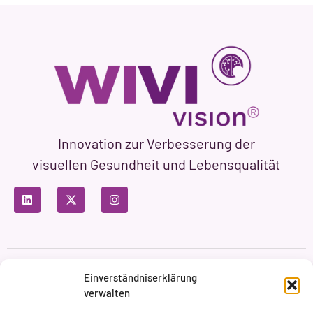
Innovation zur Verbesserung der
visuellen Gesundheit und Lebensqualität
Datenschutzbestimmungen
Nutzungsbedingungen
Einverständniserklärung
Cookie-Richtlinie
verwalten
Markenbildung & Web ASH Proyectos Creativos