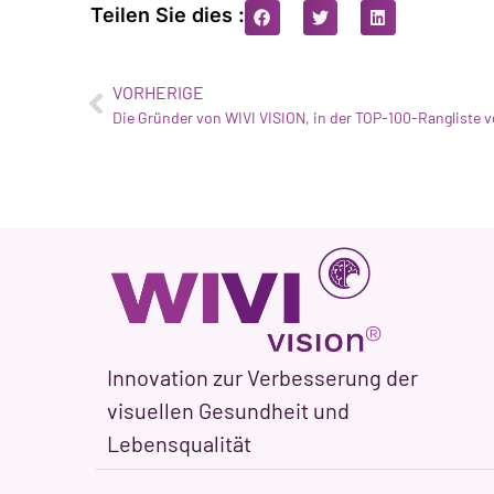
Teilen Sie dies :
VORHERIGE
Innovation zur Verbesserung der
visuellen Gesundheit und
Lebensqualität