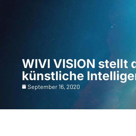
Startseite
Für Fac
WIVI VISION stellt 
künstliche Intellig
September 16, 2020