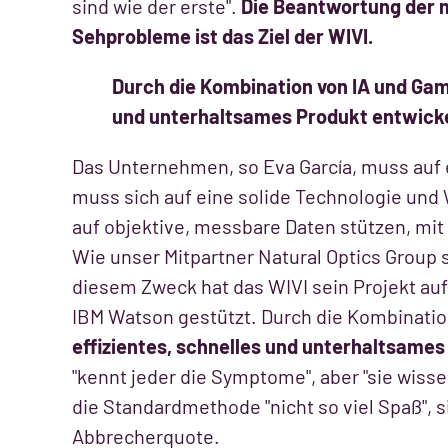
sind wie der erste".
Die Beantwortung der 
Sehprobleme ist das Ziel der WIVI.
Durch die Kombination von IA und Gamif
und unterhaltsames Produkt entwick
Das Unternehmen, so Eva García, muss auf 
muss sich auf eine solide Technologie und 
auf objektive, messbare Daten stützen, m
Wie unser Mitpartner Natural Optics Group 
diesem Zweck hat das WIVI sein Projekt auf
IBM Watson gestützt. Durch die Kombinatio
effizientes, schnelles und unterhaltsames
"kennt jeder die Symptome", aber "sie wiss
die Standardmethode "nicht so viel Spaß", s
Abbrecherquote.