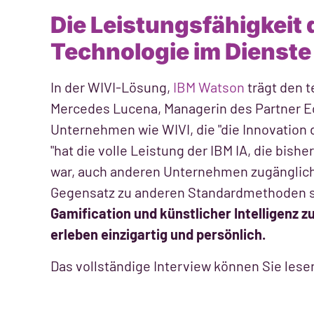
Die Leistungsfähigkeit
Technologie im Dienste
In der WIVI-Lösung,
IBM Watson
trägt den t
Mercedes Lucena, Managerin des Partner E
Unternehmen wie WIVI, die "die Innovation d
"hat die volle Leistung der IBM IA, die bi
war, auch anderen Unternehmen zugänglich
Gegensatz zu anderen Standardmethoden s
Gamification und künstlicher Intelligenz z
erleben
einzigartig und persönlich.
Das vollständige Interview können Sie les