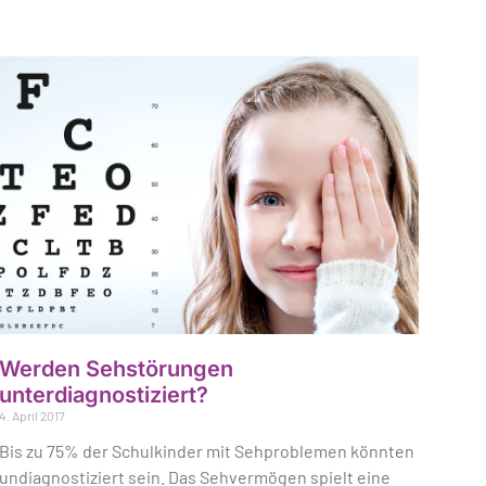
Werden Sehstörungen
unterdiagnostiziert?
4. April 2017
Bis zu 75% der Schulkinder mit Sehproblemen könnten
undiagnostiziert sein. Das Sehvermögen spielt eine