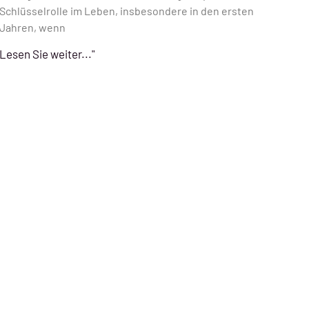
Schlüsselrolle im Leben, insbesondere in den ersten
Jahren, wenn
Lesen Sie weiter..."