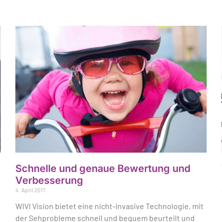
Schnelle und genaue Bewertung und
Verbesserung
4. April 2017
WIVI Vision bietet eine nicht-invasive Technologie, mit
der Sehprobleme schnell und bequem beurteilt und