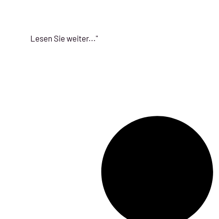
Lesen Sie weiter..."