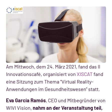
Am Mittwoch, dem 24. März 2021, fand das II
Innovationscafé, organisiert von
XISCAT
fand
eine Sitzung zum Thema "Virtual Reality-
Anwendungen im Gesundheitswesen" statt.
Eva García Ramós
, CEO und Mitbegründer von
WIVI Vision,
nahm an der Veranstaltung teil,