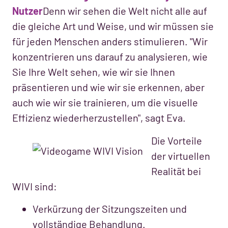
Nutzer
Denn wir sehen die Welt nicht alle auf
die gleiche Art und Weise, und wir müssen sie
für jeden Menschen anders stimulieren. "Wir
konzentrieren uns darauf zu analysieren, wie
Sie Ihre Welt sehen, wie wir sie Ihnen
präsentieren und wie wir sie erkennen, aber
auch wie wir sie trainieren, um die visuelle
Effizienz wiederherzustellen", sagt Eva.
Die Vorteile
der virtuellen
Realität bei
WIVI sind:
Verkürzung der Sitzungszeiten und
vollständige Behandlung.