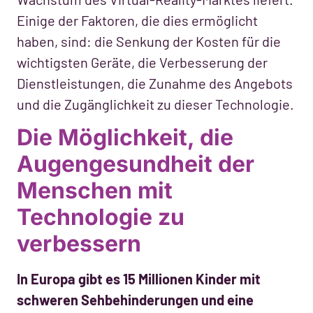
Einige der Faktoren, die dies ermöglicht
haben, sind: die Senkung der Kosten für die
wichtigsten Geräte, die Verbesserung der
Dienstleistungen, die Zunahme des Angebots
und die Zugänglichkeit zu dieser Technologie.
Die Möglichkeit, die
Augengesundheit der
Menschen mit
Technologie zu
verbessern
In Europa gibt es 15 Millionen Kinder mit
schweren Sehbehinderungen und eine