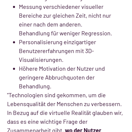
Messung verschiedener visueller
Bereiche zur gleichen Zeit, nicht nur
einer nach dem anderen.
Behandlung für weniger Regression.
Personalisierung einzigartiger
Benutzererfahrungen mit 3D-
Visualisierungen.
Höhere Motivation der Nutzer und
geringere Abbruchquoten der
Behandlung.
"Technologien sind gekommen, um die
Lebensqualität der Menschen zu verbessern.
In Bezug auf die virtuelle Realität glauben wir,
dass es eine wichtige Frage der
Zusammenarbeit gibt,
wo der Nutzer