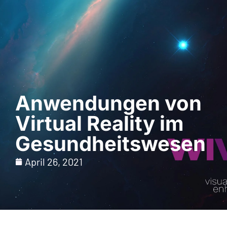
Demo anfordern
Anwendungen von
Virtual Reality im
Gesundheitswesen
April 26, 2021