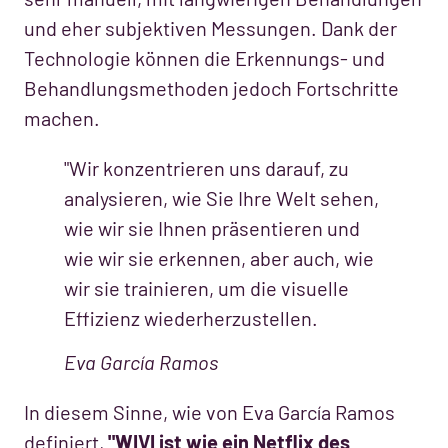
und eher subjektiven Messungen. Dank der
Technologie können die Erkennungs- und
Behandlungsmethoden jedoch Fortschritte
machen.
"Wir konzentrieren uns darauf, zu
analysieren, wie Sie Ihre Welt sehen,
wie wir sie Ihnen präsentieren und
wie wir sie erkennen, aber auch, wie
wir sie trainieren, um die visuelle
Effizienz wiederherzustellen.
Eva García Ramos
In diesem Sinne, wie von Eva García Ramos
definiert,
"WIVI ist wie ein Netflix des