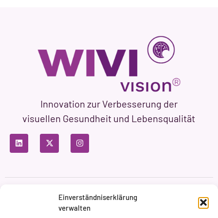
Innovation zur Verbesserung der
visuellen Gesundheit und Lebensqualität
Datenschutzbestimmungen
Nutzungsbedingungen
Einverständniserklärung
Cookie-Richtlinie
verwalten
Markenbildung & Web ASH Proyectos Creativos