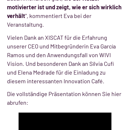
motivierter ist und zeigt, wie er sich wirklich
verhält
", kommentiert Eva bei der
Veranstaltung.
Vielen Dank an XISCAT für die Erfahrung
unserer CEO und Mitbegründerin Eva García
Ramos und den Anwendungsfall von WIVI
Vision. Und besonderen Dank an Sílvia Cufí
und Elena Medrade für die Einladung zu
diesem interessanten Innovation Café.
Die vollständige Präsentation können Sie hier
abrufen: