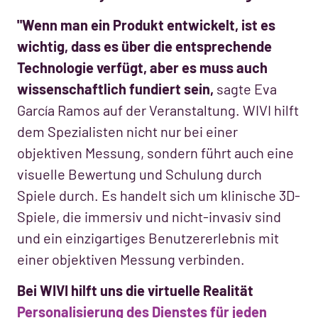
"Wenn man ein Produkt entwickelt, ist es
wichtig, dass es über die entsprechende
Technologie verfügt, aber es muss auch
wissenschaftlich fundiert sein,
sagte Eva
García Ramos auf der Veranstaltung. WIVI hilft
dem Spezialisten nicht nur bei einer
objektiven Messung, sondern führt auch eine
visuelle Bewertung und Schulung durch
Spiele durch. Es handelt sich um klinische 3D-
Spiele, die immersiv und nicht-invasiv sind
und ein einzigartiges Benutzererlebnis mit
einer objektiven Messung verbinden.
Bei WIVI hilft uns die virtuelle Realität
Personalisierung des Dienstes für jeden