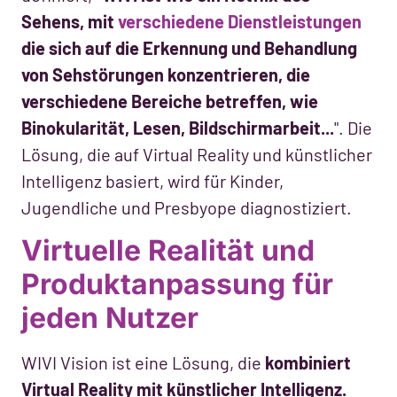
Sehens, mit
verschiedene Dienstleistungen
die sich auf die Erkennung und Behandlung
von Sehstörungen konzentrieren, die
verschiedene Bereiche betreffen, wie
Binokularität, Lesen, Bildschirmarbeit...
". Die
Lösung, die auf Virtual Reality und künstlicher
Intelligenz basiert, wird für Kinder,
Jugendliche und Presbyope diagnostiziert.
Virtuelle Realität und
Produktanpassung für
jeden Nutzer
WIVI Vision ist eine Lösung, die
kombiniert
Virtual Reality mit künstlicher Intelligenz.