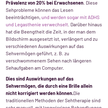
Prävalenz von 20% bei Erwachsenen
. Diese
Sehprobleme können das Lesen
beeinträchtigen,
und werden sogar mit ADHS
und Legasthenie verwechselt
. Darüber hinaus
hat die Beengtheit die Zeit, in der man dem
Bildschirm ausgesetzt ist, verlängert und zu
verschiedenen Auswirkungen auf das
Sehvermögen geführt, z. B. zu
verschwommenem Sehen nach längeren
Sehaufgaben am Computer.
Dies sind Auswirkungen auf das
Sehvermögen, die durch eine Brille allein
nicht korrigiert werden können.
Die
traditionellen Methoden der Sehtherapie sind
sehr manuell, mit langwierigen Behandlungen