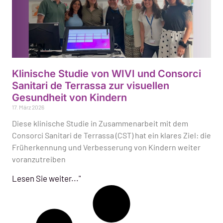
Klinische Studie von WIVI und Consorci
Sanitari de Terrassa zur visuellen
Gesundheit von Kindern
17. März 2026
Diese klinische Studie in Zusammenarbeit mit dem
Consorci Sanitari de Terrassa (CST) hat ein klares Ziel: die
Früherkennung und Verbesserung von Kindern weiter
voranzutreiben
Lesen Sie weiter..."