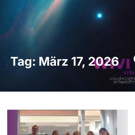
Demo anfordern
Tag: März 17, 2026