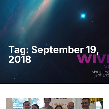
Demo anfordern
Tag: September 19,
2018