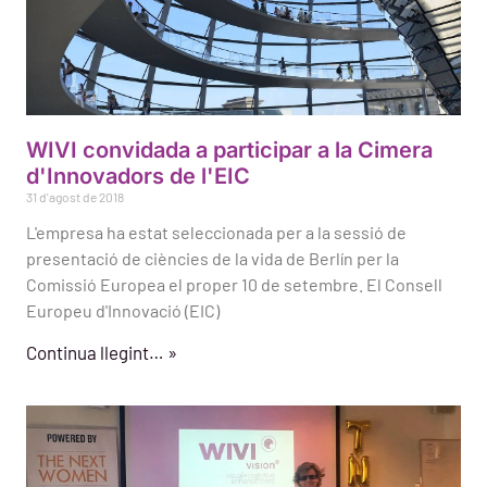
WIVI convidada a participar a la Cimera
d'Innovadors de l'EIC
31 d'agost de 2018
L'empresa ha estat seleccionada per a la sessió de
presentació de ciències de la vida de Berlín per la
Comissió Europea el proper 10 de setembre. El Consell
Europeu d'Innovació (EIC)
Continua llegint… »