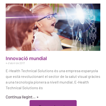
Innovació mundial
4 d'abril de 2017
E-Health Technical Solutions és una empresa espanyola
que està revolucionant el sector de la salut visual gràcies
a una tecnologia pionera a nivell mundial. E-Health
Technical Solutions és
Continua llegint… »