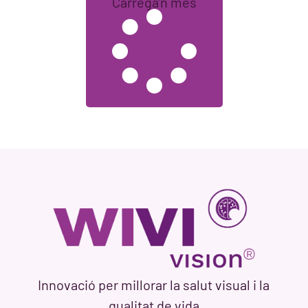
Carrega'n més
Innovació per millorar la salut visual i la
qualitat de vida