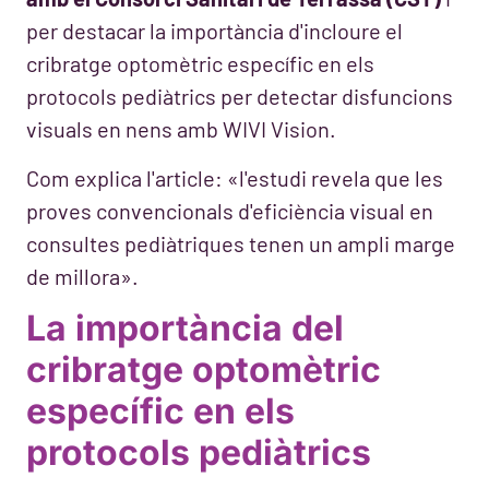
per destacar la importància d'incloure el
cribratge optomètric específic en els
protocols pediàtrics per detectar disfuncions
visuals en nens amb WIVI Vision.
Com explica l'article: «l'estudi revela que les
proves convencionals d'eficiència visual en
consultes pediàtriques tenen un ampli marge
de millora».
La importància del
cribratge optomètric
específic en els
protocols pediàtrics