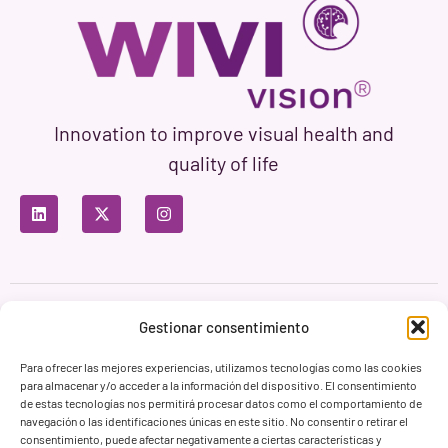
Innovation to improve visual health and
quality of life
Privacy Policy
Terms of Use
Cookie Policy
Gestionar consentimiento
Branding & Web ASH Proyectos Creativos
Para ofrecer las mejores experiencias, utilizamos tecnologías como las cookies
para almacenar y/o acceder a la información del dispositivo. El consentimiento
de estas tecnologías nos permitirá procesar datos como el comportamiento de
navegación o las identificaciones únicas en este sitio. No consentir o retirar el
consentimiento, puede afectar negativamente a ciertas características y