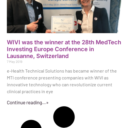
WIVI was the winner at the 28th MedTech
Investing Europe Conference in
Lausanne, Switzerland
7 May 2019
e-Health Technical Solutions has became winner of the
MTI conference presenting companies with WIVI as
innovative technology who can revolutionize current
clinical practices in eye
Continue reading…»