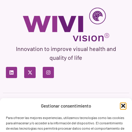
Innovation to improve visual health and
quality of life
Privacy Policy
Terms of Use
Cookie Policy
Gestionar consentimiento
Branding & Web ASH Proyectos Creativos
Para ofrecer las mejores experiencias, utilizamos tecnologías como las cookies
para almacenar y/o acceder a la información del dispositivo. El consentimiento
de estas tecnologías nos permitirá procesar datos como el comportamiento de