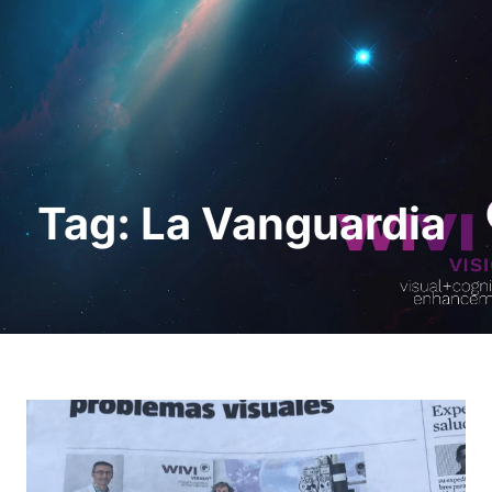
Request a Demo
Tag: La Vanguardia