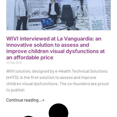
WIVI interviewed at La Vanguardia: an
innovative solution to assess and
improve children visual dysfunctions at
an affordable price
10 May 2019
WIVI solution, designed by e-Health Technical Solutions
(eHTS), is the first solution to assess and improve
children visual dysfunctions. The co-founders are proud
to publish
Continue reading…»