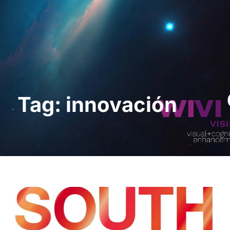
Request a Demo
Tag: innovación