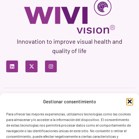
Innovation to improve visual health and
quality of life
Privacy Policy
Terms of Use
Cookie Policy
Gestionar consentimiento
Branding & Web ASH Proyectos Creativos
Para ofrecer las mejores experiencias, utilizamos tecnologías como las cookies
para almacenar y/o acceder a la información del dispositivo. El consentimiento
de estas tecnologías nos permitirá procesar datos como el comportamiento de
navegación o las identificaciones únicas en este sitio. No consentir o retirar el
consentimiento, puede afectar negativamente a ciertas características y