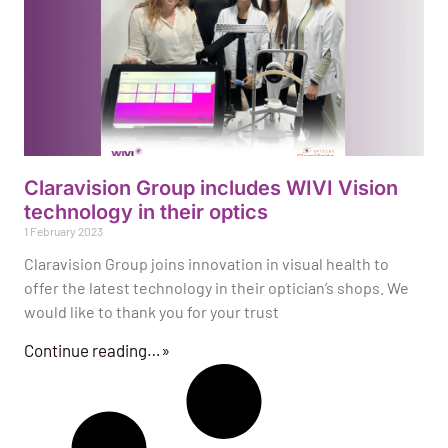
Claravision Group includes WIVI Vision
technology in their optics
1 February 2023
Claravision Group joins innovation in visual health to
offer the latest technology in their optician’s shops. We
would like to thank you for your trust
Continue reading…»