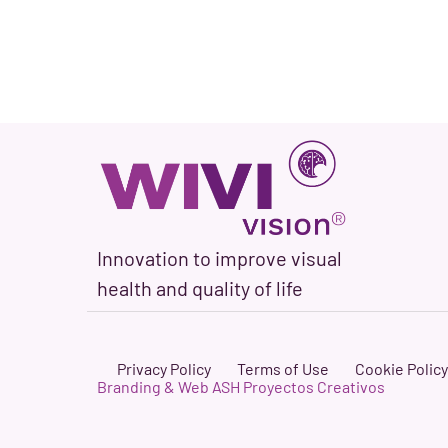
Innovation to improve visual
health and quality of life
Privacy Policy
Terms of Use
Cookie Policy
Branding & Web ASH Proyectos Creativos