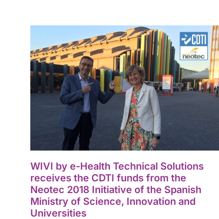
WIVI by e-Health Technical Solutions
receives the CDTI funds from the
Neotec 2018 Initiative of the Spanish
Ministry of Science, Innovation and
Universities