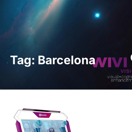
Request a Demo
Tag: Barcelona