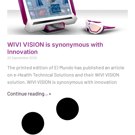
WIVI VISION is synonymous with
Innovation
22 September 2020
The printed edition of El Mundo has published an article
on e-Health Technical Solutions and their WIVI VISION
solution. WIVI VISION is synonymous with innovation
Continue reading…»