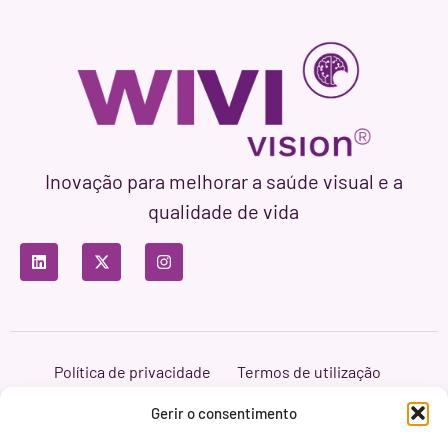
Inovação para melhorar a saúde visual e a
qualidade de vida
Política de privacidade
Termos de utilização
Política de cookies
Branding & Web ASH Proyectos Creativos
Gerir o consentimento