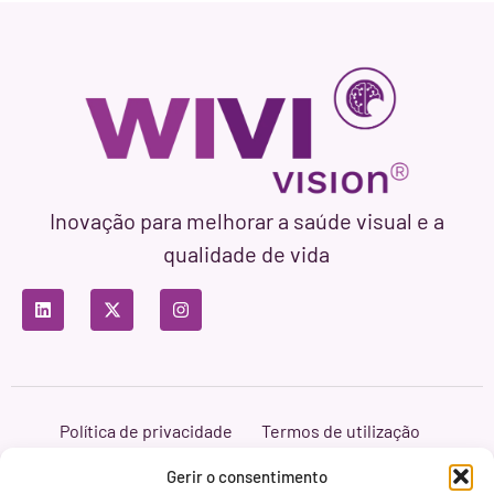
Inovação para melhorar a saúde visual e a
qualidade de vida
Política de privacidade
Termos de utilização
Política de cookies
Branding & Web ASH Proyectos Creativos
Gerir o consentimento