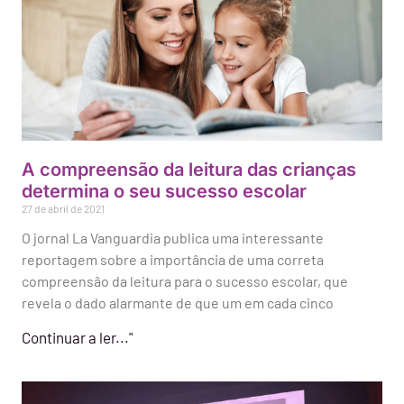
A compreensão da leitura das crianças
determina o seu sucesso escolar
27 de abril de 2021
O jornal La Vanguardia publica uma interessante
reportagem sobre a importância de uma correta
compreensão da leitura para o sucesso escolar, que
revela o dado alarmante de que um em cada cinco
Continuar a ler..."