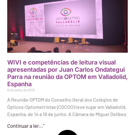
WIVI e competências de leitura visual
apresentadas por Juan Carlos Ondategui
Parra na reunião da OPTOM em Valladolid,
Espanha
6 de junho de 2019
A Reunião OPTOM do Conselho Geral dos Colégios de
Ópticos-Optometristas (CGCOO) teve lugar em Valladolid,
Espanha, de 14 a 16 de junho. A Câmara de Miguel Delibes
Continuar a ler..."