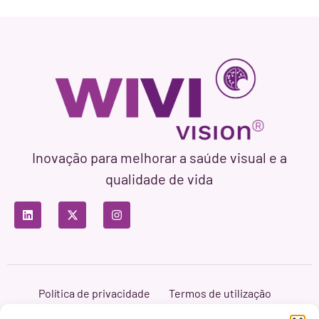
Inovação para melhorar a saúde visual e a
qualidade de vida
Política de privacidade
Termos de utilização
Política de cookies