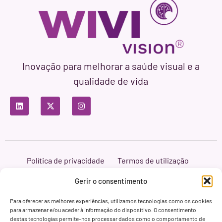
Inovação para melhorar a saúde visual e a
qualidade de vida
Política de privacidade
Termos de utilização
Política de cookies
Branding & Web ASH Proyectos Creativos
Gerir o consentimento
Para oferecer as melhores experiências, utilizamos tecnologias como os cookies
para armazenar e/ou aceder à informação do dispositivo. O consentimento
destas tecnologias permite-nos processar dados como o comportamento de