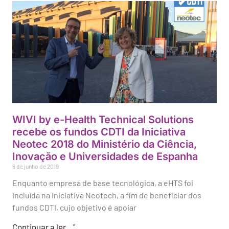
WIVI by e-Health Technical Solutions
recebe os fundos CDTI da Iniciativa
Neotec 2018 do Ministério da Ciência,
Inovação e Universidades de Espanha
6 de junho de 2019
Enquanto empresa de base tecnológica, a eHTS foi
incluída na Iniciativa Neotech, a fim de beneficiar dos
fundos CDTI, cujo objetivo é apoiar
Continuar a ler..."