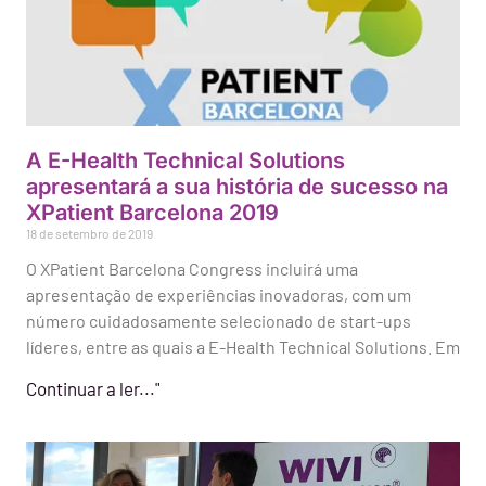
A E-Health Technical Solutions
apresentará a sua história de sucesso na
XPatient Barcelona 2019
18 de setembro de 2019
O XPatient Barcelona Congress incluirá uma
apresentação de experiências inovadoras, com um
número cuidadosamente selecionado de start-ups
líderes, entre as quais a E-Health Technical Solutions. Em
Continuar a ler..."