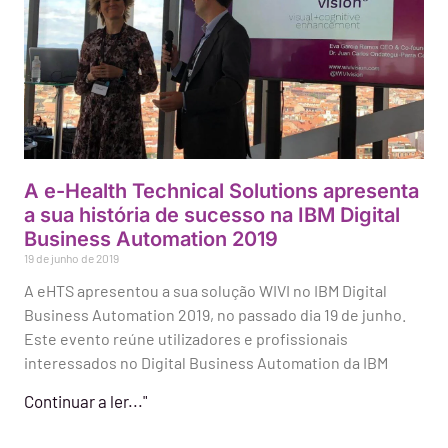
A e-Health Technical Solutions apresenta
a sua história de sucesso na IBM Digital
Business Automation 2019
19 de junho de 2019
A eHTS apresentou a sua solução WIVI no IBM Digital
Business Automation 2019, no passado dia 19 de junho.
Este evento reúne utilizadores e profissionais
interessados no Digital Business Automation da IBM
Continuar a ler..."