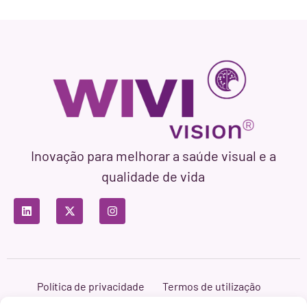
Inovação para melhorar a saúde visual e a
qualidade de vida
Política de privacidade
Termos de utilização
Política de cookies