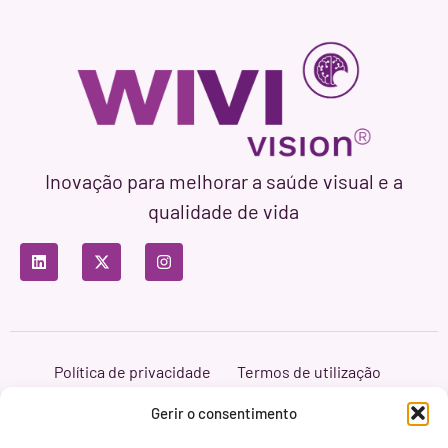
Inovação para melhorar a saúde visual e a
qualidade de vida
Política de privacidade
Termos de utilização
Política de cookies
Branding & Web ASH Proyectos Creativos
Gerir o consentimento