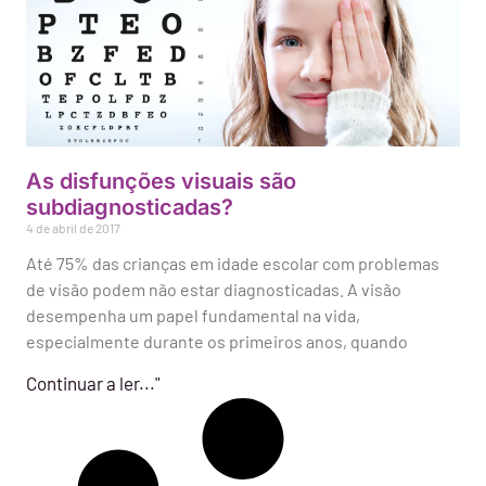
As disfunções visuais são
subdiagnosticadas?
4 de abril de 2017
Até 75% das crianças em idade escolar com problemas
de visão podem não estar diagnosticadas. A visão
desempenha um papel fundamental na vida,
especialmente durante os primeiros anos, quando
Continuar a ler..."