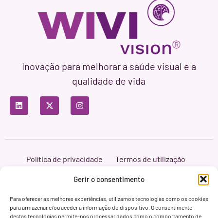
Inovação para melhorar a saúde visual e a
qualidade de vida
Política de privacidade
Termos de utilização
Política de cookies
Branding & Web ASH Proyectos Creativos
Gerir o consentimento
Para oferecer as melhores experiências, utilizamos tecnologias como os cookies
para armazenar e/ou aceder à informação do dispositivo. O consentimento
destas tecnologias permite-nos processar dados como o comportamento de