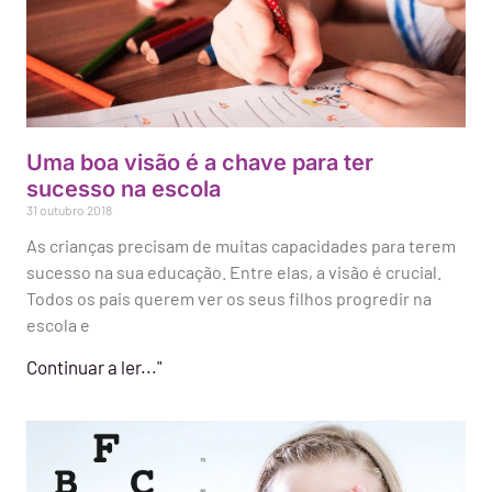
Uma boa visão é a chave para ter
sucesso na escola
31 outubro 2018
As crianças precisam de muitas capacidades para terem
sucesso na sua educação. Entre elas, a visão é crucial.
Todos os pais querem ver os seus filhos progredir na
escola e
Continuar a ler..."