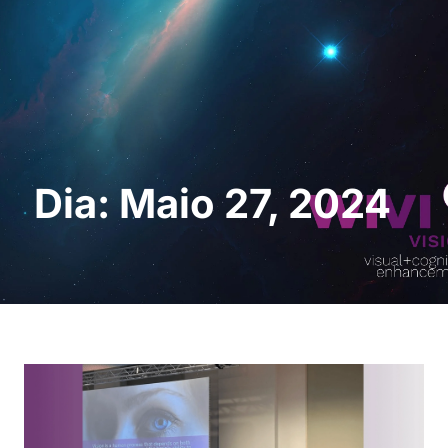
Pedir uma
demonstração
Dia: Maio 27, 2024