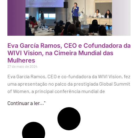
Eva García Ramos, CEO e Cofundadora da
WIVI Vision, na Cimeira Mundial das
Mulheres
27 de maio de 2024
Eva García Ramos, CEO e co-fundadora da WIVI Vision, fez
uma apresentação no palco da prestigiada Global Summit
of Women, a principal conferência mundial de
Continuar a ler..."