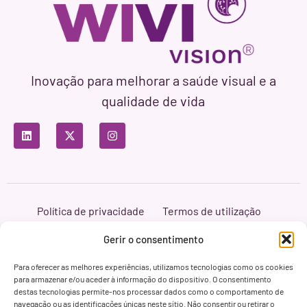
Inovação para melhorar a saúde visual e a
qualidade de vida
Política de privacidade
Termos de utilização
Política de cookies
Branding & Web ASH Proyectos Creativos
Gerir o consentimento
Para oferecer as melhores experiências, utilizamos tecnologias como os cookies
para armazenar e/ou aceder à informação do dispositivo. O consentimento
destas tecnologias permite-nos processar dados como o comportamento de
navegação ou as identificações únicas neste sítio. Não consentir ou retirar o