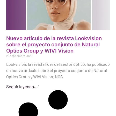
Nuevo artículo de la revista Lookvision
sobre el proyecto conjunto de Natural
Optics Group y WIVI Vision
29 septiembre 2020
Lookvision, la revista líder del sector óptico, ha publicado
un nuevo artículo sobre el proyecto conjunto de Natural
Optics Group y WIVI Vision. NOG
Seguir leyendo..."