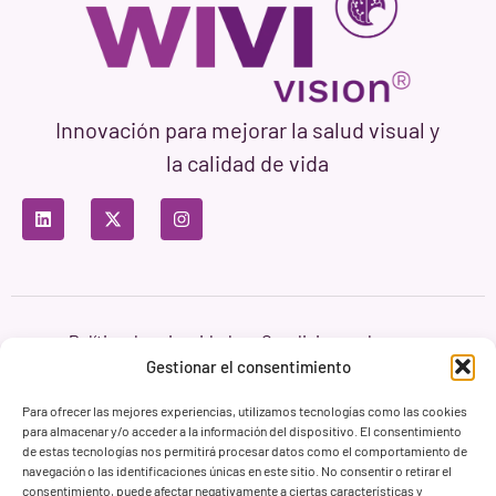
Innovación para mejorar la salud visual y
la calidad de vida
Política de privacidad
Condiciones de uso
Política de cookies
Gestionar el consentimiento
Branding & Web ASH Proyectos Creativos
Para ofrecer las mejores experiencias, utilizamos tecnologías como las cookies
para almacenar y/o acceder a la información del dispositivo. El consentimiento
de estas tecnologías nos permitirá procesar datos como el comportamiento de
navegación o las identificaciones únicas en este sitio. No consentir o retirar el
consentimiento, puede afectar negativamente a ciertas características y