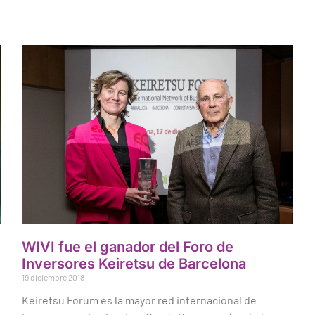
WIVI fue el ganador del Foro de
Inversores Keiretsu de Barcelona
19 diciembre 2018
Keiretsu Forum es la mayor red internacional de