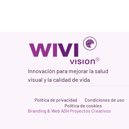
Innovación para mejorar la salud
visual y la calidad de vida
Política de privacidad
Condiciones de uso
Política de cookies
Branding & Web ASH Proyectos Creativos