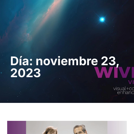
Solicita una demo
Día: noviembre 23,
2023