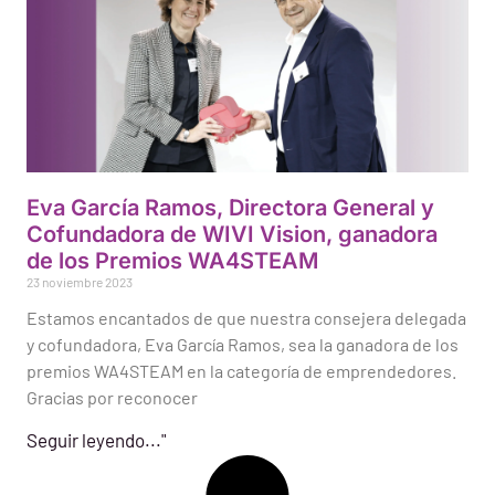
Eva García Ramos, Directora General y
Cofundadora de WIVI Vision, ganadora
de los Premios WA4STEAM
23 noviembre 2023
Estamos encantados de que nuestra consejera delegada
y cofundadora, Eva García Ramos, sea la ganadora de los
premios WA4STEAM en la categoría de emprendedores.
Gracias por reconocer
Seguir leyendo..."