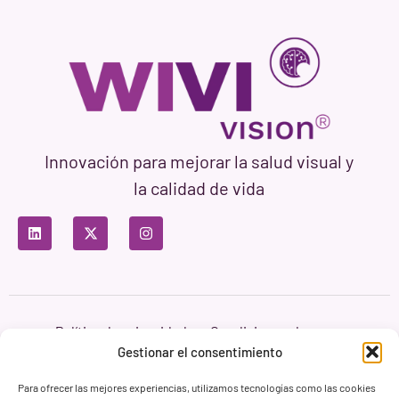
Innovación para mejorar la salud visual y
la calidad de vida
Política de privacidad
Condiciones de uso
Política de cookies
Gestionar el consentimiento
Branding & Web ASH Proyectos Creativos
Para ofrecer las mejores experiencias, utilizamos tecnologías como las cookies