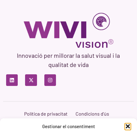
Innovació per millorar la salut visual i la
qualitat de vida
Política de privacitat
Condicions d'ús
Política de cookies
Branding i Web ASH Proyectos Creativos
Gestionar el consentiment