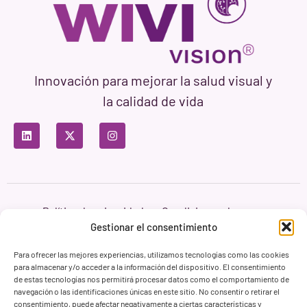
Innovación para mejorar la salud visual y
la calidad de vida
Política de privacidad
Condiciones de uso
Política de cookies
Gestionar el consentimiento
Branding & Web ASH Proyectos Creativos
Para ofrecer las mejores experiencias, utilizamos tecnologías como las cookies
para almacenar y/o acceder a la información del dispositivo. El consentimiento
de estas tecnologías nos permitirá procesar datos como el comportamiento de
navegación o las identificaciones únicas en este sitio. No consentir o retirar el
consentimiento, puede afectar negativamente a ciertas características y