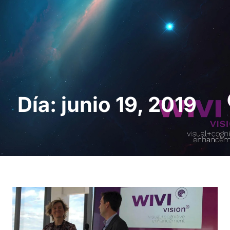
Solicita una demo
Día: junio 19, 2019