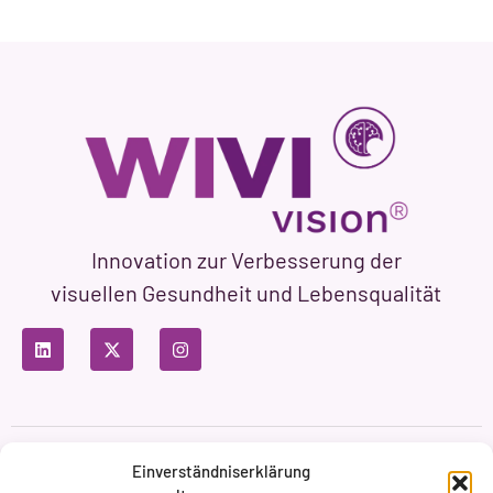
Innovation zur Verbesserung der
visuellen Gesundheit und Lebensqualität
Datenschutzbestimmungen
Nutzungsbedingungen
Einverständniserklärung
Cookie-Richtlinie