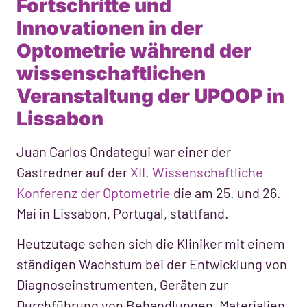
Fortschritte und
Innovationen in der
Optometrie während der
wissenschaftlichen
Veranstaltung der UPOOP in
Lissabon
Juan Carlos Ondategui war einer der
Gastredner auf der
XII. Wissenschaftliche
Konferenz der Optometrie
die am 25. und 26.
Mai in Lissabon, Portugal, stattfand.
Heutzutage sehen sich die Kliniker mit einem
ständigen Wachstum bei der Entwicklung von
Diagnoseinstrumenten, Geräten zur
Durchführung von Behandlungen, Materialien