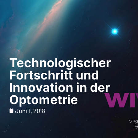
Demo anfordern
Technologischer
Fortschritt und
Innovation in der
Optometrie
Juni 1, 2018