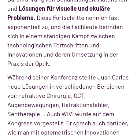
und
Lösungen für visuelle und okuläre
Probleme
. Diese Fortschritte nehmen fast
exponentiell zu, und die Fachleute befinden
sich in einem ständigen Kampf zwischen
technologischen Fortschritten und
Innovationen und deren Umsetzung in der
Praxis der Optik.
Während seiner Konferenz stellte Juan Carlos
neue Lösungen in verschiedenen Bereichen
vor: refraktive Chirurgie, OCT,
Augenbewegungen, Refraktionsfehler,
Sehtherapie... Auch WIVI wurde auf dem
Kongress vorgestellt. Er sprach auch darüber,
wie man mit optometrischen Innovationen