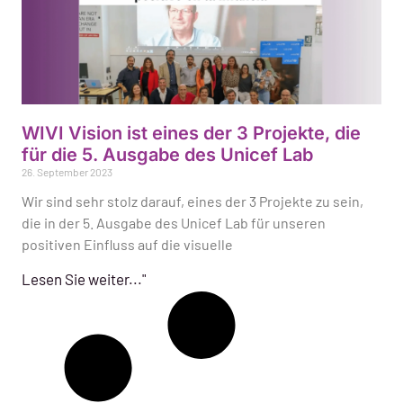
WIVI Vision ist eines der 3 Projekte, die
für die 5. Ausgabe des Unicef Lab
26. September 2023
Wir sind sehr stolz darauf, eines der 3 Projekte zu sein,
die in der 5. Ausgabe des Unicef Lab für unseren
positiven Einfluss auf die visuelle
Lesen Sie weiter..."