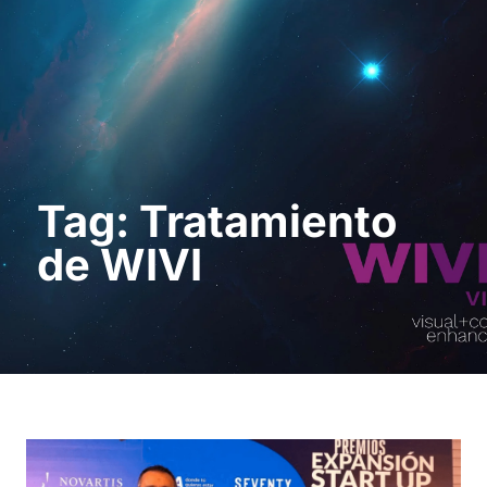
Demo anfordern
Tag: Tratamiento
de WIVI