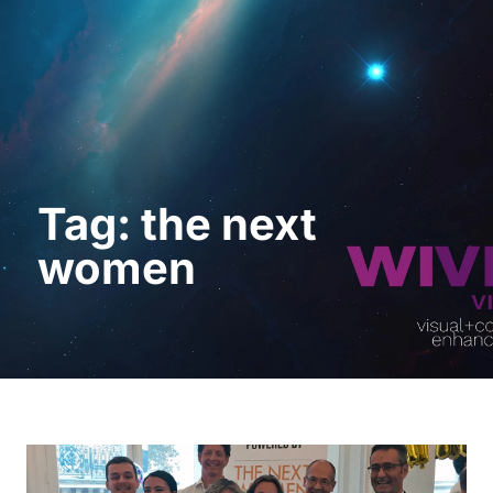
Demo anfordern
Tag: the next
women