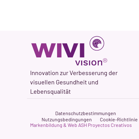
Innovation zur Verbesserung der
visuellen Gesundheit und
Lebensqualität
Datenschutzbestimmungen
Nutzungsbedingungen
Cookie-Richtlinie
Markenbildung & Web ASH Proyectos Creativos