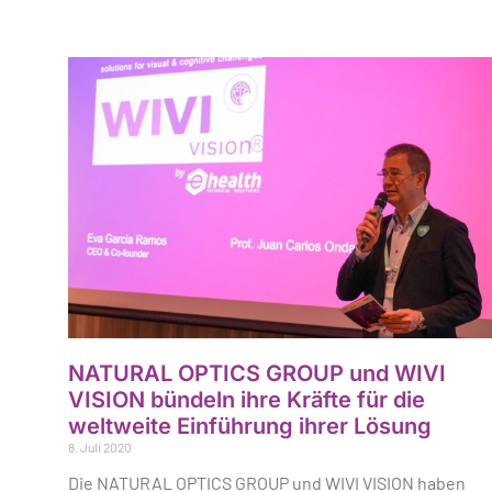
NATURAL OPTICS GROUP und WIVI
VISION bündeln ihre Kräfte für die
weltweite Einführung ihrer Lösung
8. Juli 2020
Die NATURAL OPTICS GROUP und WIVI VISION haben