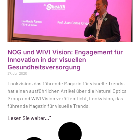
NOG und WIVI Vision: Engagement für
Innovation in der visuellen
Gesundheitsversorgung
27. Juli 2020
Lookvision, das führende Magazin für visuelle Trends,
hat einen ausführlichen Artikel über die Natural Optics
Group und WIVI Vision veröffentlicht. Lookvision, das
führende Magazin für visuelle Trends,
Lesen Sie weiter..."