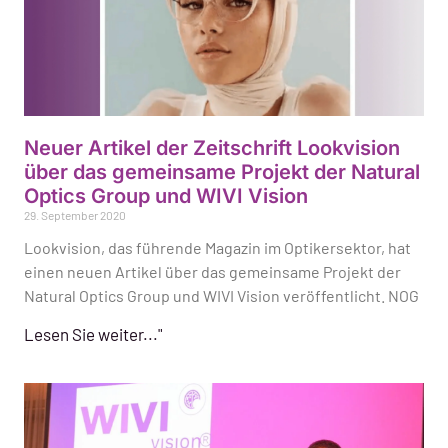
Neuer Artikel der Zeitschrift Lookvision
über das gemeinsame Projekt der Natural
Optics Group und WIVI Vision
29. September 2020
Lookvision, das führende Magazin im Optikersektor, hat
einen neuen Artikel über das gemeinsame Projekt der
Natural Optics Group und WIVI Vision veröffentlicht. NOG
Lesen Sie weiter..."