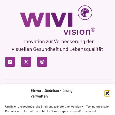
Innovation zur Verbesserung der
visuellen Gesundheit und Lebensqualität
Datenschutzbestimmungen
Nutzungsbedingungen
Einverständniserklärung
Cookie-Richtlinie
verwalten
Markenbildung & Web ASH Proyectos Creativos
Um Ihnen die bestmögliche Erfahrung zu bieten, verwenden wir Technologien wie
Cookies, um Informationen über Ihr Gerät zu speichern und/oder darauf