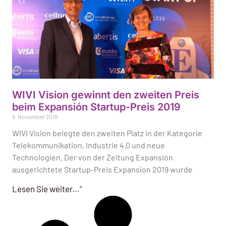
WIVI Vision gewinnt den zweiten Preis
beim Expansión Startup-Preis 2019
6. November 2019
WIVI Vision belegte den zweiten Platz in der Kategorie
Telekommunikation, Industrie 4.0 und neue
Technologien. Der von der Zeitung Expansión
ausgerichtete Startup-Preis Expansion 2019 wurde
Lesen Sie weiter..."