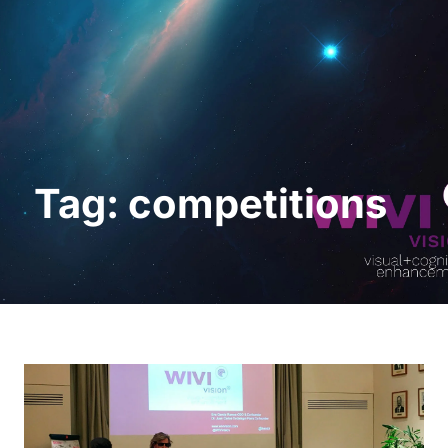
Demo anfordern
Tag: competitions