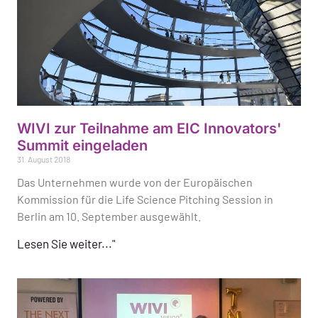
WIVI zur Teilnahme am EIC Innovators'
Summit eingeladen
31. August 2018
Das Unternehmen wurde von der Europäischen
Kommission für die Life Science Pitching Session in
Berlin am 10. September ausgewählt.
Lesen Sie weiter..."