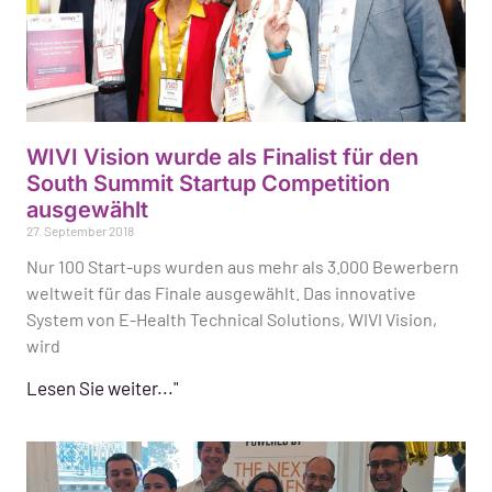
WIVI Vision wurde als Finalist für den
South Summit Startup Competition
ausgewählt
27. September 2018
Nur 100 Start-ups wurden aus mehr als 3.000 Bewerbern
weltweit für das Finale ausgewählt. Das innovative
System von E-Health Technical Solutions, WIVI Vision,
wird
Lesen Sie weiter..."