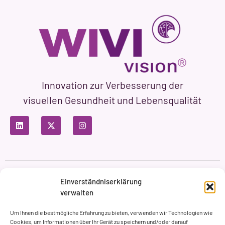
Innovation zur Verbesserung der
visuellen Gesundheit und Lebensqualität
Datenschutzbestimmungen
Nutzungsbedingungen
Einverständniserklärung
Cookie-Richtlinie
verwalten
Markenbildung & Web ASH Proyectos Creativos
Um Ihnen die bestmögliche Erfahrung zu bieten, verwenden wir Technologien wie
Cookies, um Informationen über Ihr Gerät zu speichern und/oder darauf