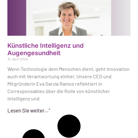
Künstliche Intelligenz und
Augengesundheit
15. April 2026
Wenn Technologie dem Menschen dient, geht Innovation
auch mit Verantwortung einher. Unsere CEO und
Mitgründerin Eva García Ramos reflektiert in
Corresponsables über die Rolle von künstlicher
Intelligenz und
Lesen Sie weiter..."