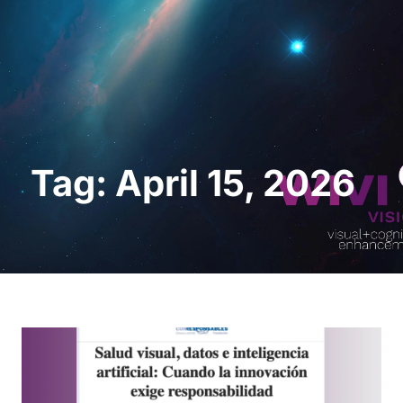
Demo anfordern
Tag: April 15, 2026