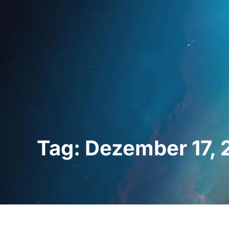
Startseite
Für Fac
Tag: Dezember 17,