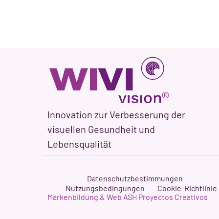
Innovation zur Verbesserung der
visuellen Gesundheit und
Lebensqualität
Datenschutzbestimmungen
Nutzungsbedingungen
Cookie-Richtlinie
Markenbildung & Web ASH Proyectos Creativos