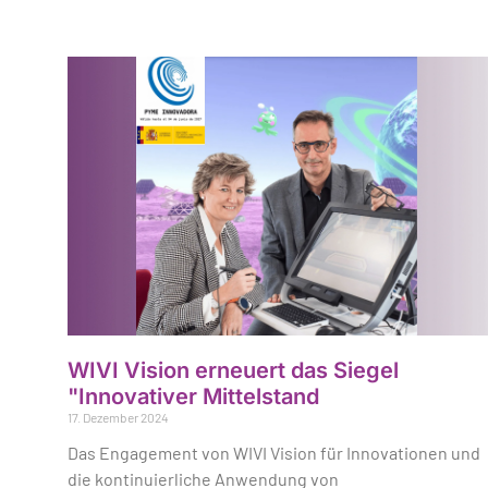
WIVI Vision erneuert das Siegel
"Innovativer Mittelstand
17. Dezember 2024
Das Engagement von WIVI Vision für Innovationen und
die kontinuierliche Anwendung von