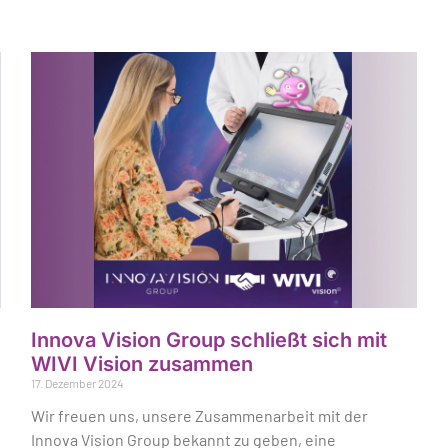
Innova Vision Group schließt sich mit
WIVI Vision zusammen
17. Dezember 2024
Wir freuen uns, unsere Zusammenarbeit mit der
Innova Vision Group bekannt zu geben, eine