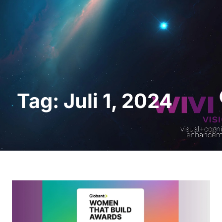
Demo anfordern
Tag: Juli 1, 2024