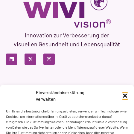
Innovation zur Verbesserung der
visuellen Gesundheit und Lebensqualität
Datenschutzbestimmungen
Nutzungsbedingungen
Einverständniserklärung
Cookie-Richtlinie
verwalten
Markenbildung & Web ASH Proyectos Creativos
Um Ihnen die bestmögliche Erfahrung zu bieten, verwenden wir Technologien wie
Cookies, um Informationen über Ihr Gerät zu speichern und/oder darauf
zuzugreifen. Die Zustimmung zu diesen Technologien erlaubt uns die Verarbeitung
von Daten wie das Surfverhalten oder die Identifizierung auf dieser Website. Wenn
Sie Ihre Zustimmung nicht erteilen oder zurückziehen, kann dies negative