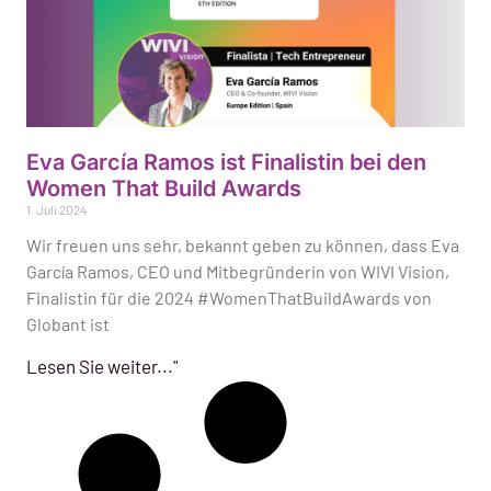
Eva García Ramos ist Finalistin bei den
Women That Build Awards
1. Juli 2024
Wir freuen uns sehr, bekannt geben zu können, dass Eva
García Ramos, CEO und Mitbegründerin von WIVI Vision,
Finalistin für die 2024 #WomenThatBuildAwards von
Globant ist
Lesen Sie weiter..."