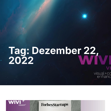
Demo anfordern
Tag: Dezember 22,
2022