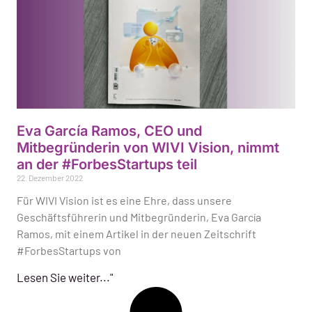
Eva García Ramos, CEO und
Mitbegründerin von WIVI Vision, nimmt
an der #ForbesStartups teil
22. Dezember 2022
Für WIVI Vision ist es eine Ehre, dass unsere
Geschäftsführerin und Mitbegründerin, Eva García
Ramos, mit einem Artikel in der neuen Zeitschrift
#ForbesStartups von
Lesen Sie weiter..."