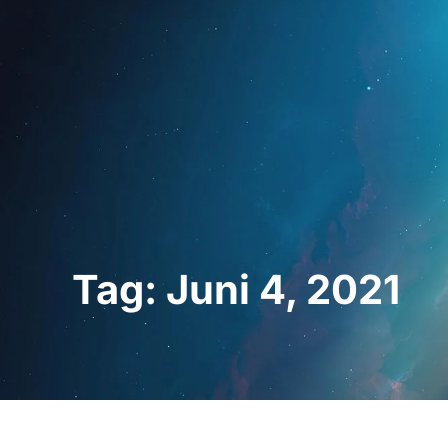
Startseite
Für Fac
Tag: Juni 4, 2021