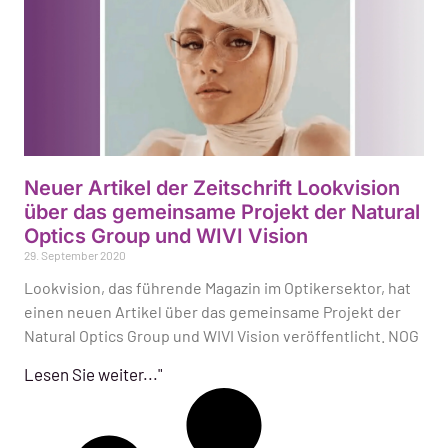
Neuer Artikel der Zeitschrift Lookvision
über das gemeinsame Projekt der Natural
Optics Group und WIVI Vision
29. September 2020
Lookvision, das führende Magazin im Optikersektor, hat
einen neuen Artikel über das gemeinsame Projekt der
Natural Optics Group und WIVI Vision veröffentlicht. NOG
Lesen Sie weiter..."