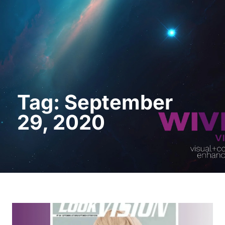
Demo anfordern
Tag: September
29, 2020