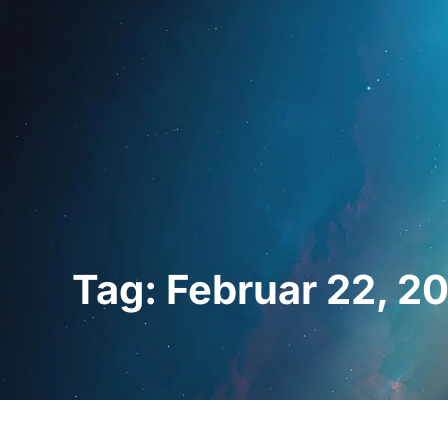
Startseite
Für Fac
Tag: Februar 22, 2