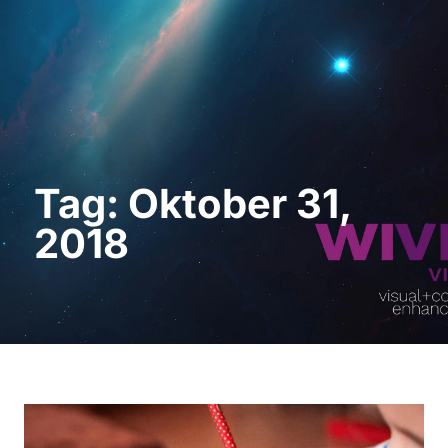
Demo anfordern
Tag: Oktober 31,
2018