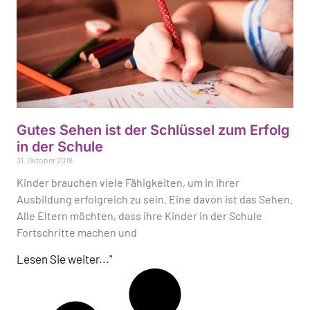
Gutes Sehen ist der Schlüssel zum Erfolg
in der Schule
31. Oktober 2018
Kinder brauchen viele Fähigkeiten, um in ihrer
Ausbildung erfolgreich zu sein. Eine davon ist das Sehen.
Alle Eltern möchten, dass ihre Kinder in der Schule
Fortschritte machen und
Lesen Sie weiter..."