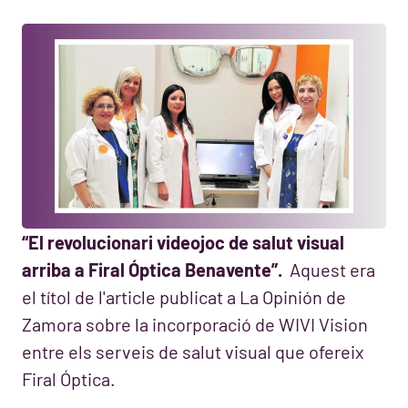
“El revolucionari videojoc de salut visual
arriba a Firal Óptica Benavente”.
Aquest era
el títol de l'article publicat a La Opinión de
Zamora sobre la incorporació de WIVI Vision
entre els serveis de salut visual que ofereix
Firal Óptica.