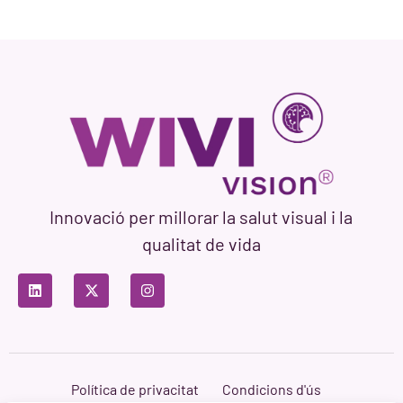
Innovació per millorar la salut visual i la
qualitat de vida
Política de privacitat
Condicions d'ús